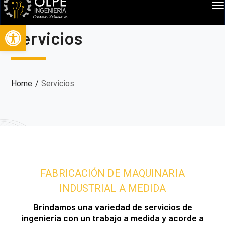
Abrir barra de herramientas
Servicios
Home
Servicios
FABRICACIÓN DE MAQUINARIA
INDUSTRIAL A MEDIDA
Brindamos una variedad de servicios de
ingeniería con un trabajo a medida y acorde a