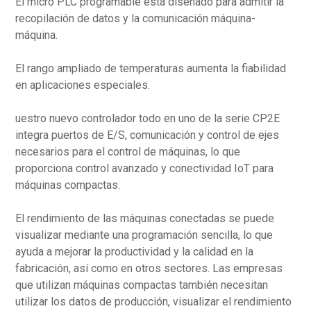
El micro PLC programable está diseñado para admitir la
recopilación de datos y la comunicación máquina-
máquina.
El rango ampliado de temperaturas aumenta la fiabilidad
en aplicaciones especiales.
uestro nuevo controlador todo en uno de la serie CP2E
integra puertos de E/S, comunicación y control de ejes
necesarios para el control de máquinas, lo que
proporciona control avanzado y conectividad IoT para
máquinas compactas.
El rendimiento de las máquinas conectadas se puede
visualizar mediante una programación sencilla, lo que
ayuda a mejorar la productividad y la calidad en la
fabricación, así como en otros sectores. Las empresas
que utilizan máquinas compactas también necesitan
utilizar los datos de producción, visualizar el rendimiento