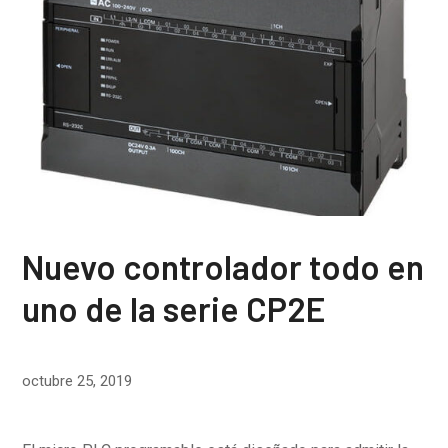
Nuevo controlador todo en
uno de la serie CP2E
octubre 25, 2019