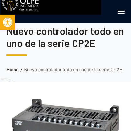
Abrir barra de herramientas
Nuevo controlador todo en
uno de la serie CP2E
Home
Nuevo controlador todo en uno de la serie CP2E