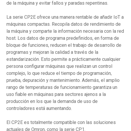
de la máquina y evitar fallos y paradas repentinas.
La serie CP2E ofrece una manera rentable de añadir IoT a
máquinas compactas. Recopila datos de rendimiento de
la máquina y comparte la información necesaria con la red
host. Los datos de programa predefinidos, en forma de
bloque de funciones, reducen el trabajo de desarrollo de
programas y mejoran la calidad a través de la
estandarización. Esto permite a prácticamente cualquier
persona configurar máquinas que realizan un control
complejo, lo que reduce el tiempo de programación,
prueba, depuración y mantenimiento. Además, el amplio
rango de temperaturas de funcionamiento garantiza un
uso fiable en máquinas para sectores ajenos a la
producción en los que la demanda de uso de
controladores está aumentando.
El CP2E es totalmente compatible con las soluciones
actuales de Omron, como la serie CP1.