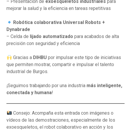
– Presentación de
exoesqueletos industriales
para
mejorar la salud y la eficiencia en tareas repetitivas
Robótica colaborativa Universal Robots +
Dynabrade
– Celda de
lijado automatizado
para acabados de alta
precisión con seguridad y eficiencia
Gracias a
DIHBU
por impulsar este tipo de iniciativas
que permiten mostrar, compartir e impulsar el talento
industrial de Burgos.
¡Seguimos trabajando por una industria
más inteligente,
conectada y humana
!
Consejo: Acompaña esta entrada con imágenes o
vídeos de las demostraciones, especialmente de los
exoesqueletos, el robot colaborativo en acción y los