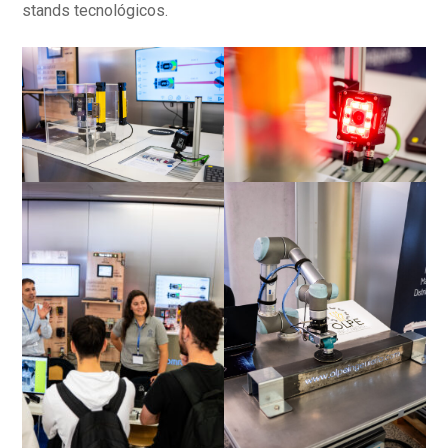
stands tecnológicos.