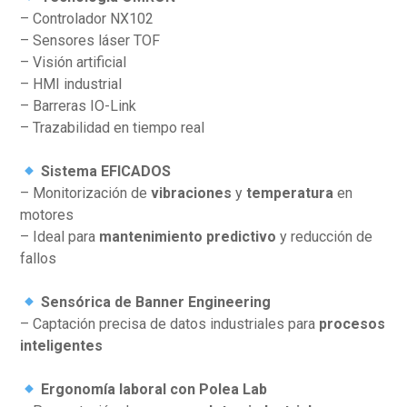
– Controlador NX102
– Sensores láser TOF
– Visión artificial
– HMI industrial
– Barreras IO-Link
– Trazabilidad en tiempo real
Sistema EFICADOS
– Monitorización de
vibraciones
y
temperatura
en
motores
– Ideal para
mantenimiento predictivo
y reducción de
fallos
Sensórica de Banner Engineering
– Captación precisa de datos industriales para
procesos
inteligentes
Ergonomía laboral con Polea Lab