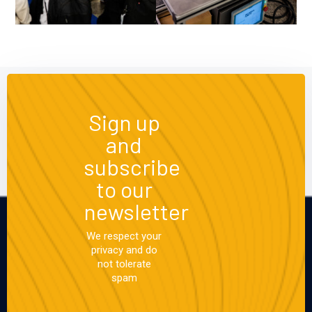
Sign up
and
subscribe
to our
newsletter
We respect your
privacy and do
not tolerate
spam