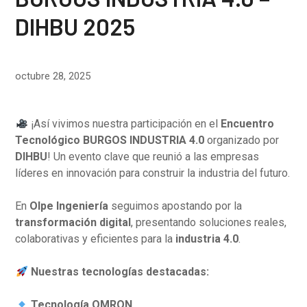
DIHBU 2025
octubre 28, 2025
¡Así vivimos nuestra participación en el
Encuentro
Tecnológico BURGOS INDUSTRIA 4.0
organizado por
DIHBU
! Un evento clave que reunió a las empresas
líderes en innovación para construir la industria del futuro.
En
Olpe Ingeniería
seguimos apostando por la
transformación digital
, presentando soluciones reales,
colaborativas y eficientes para la
industria 4.0
.
Nuestras tecnologías destacadas:
Tecnología OMRON