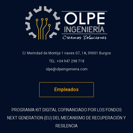
C/ Merindad de Montija 1 naves G7, 1A, 09001 Burgos
TEL: +34 947 298 718
olpe@olpeingenieria.com
Empleados
PROGRAMA KIT DIGITAL COFINANCIADO POR LOS FONDOS
NEXT GENERATION (EU) DEL MECANISMO DE RECUPERACIÓN Y
RESILENCIA